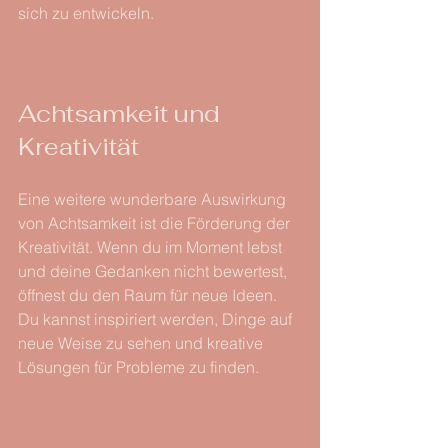
sich zu entwickeln.
Achtsamkeit und 
Kreativität
Eine weitere wunderbare Auswirkung 
von Achtsamkeit ist die Förderung der 
Kreativität. Wenn du im Moment lebst 
und deine Gedanken nicht bewertest, 
öffnest du den Raum für neue Ideen. 
Du kannst inspiriert werden, Dinge auf 
neue Weise zu sehen und kreative 
Lösungen für Probleme zu finden. 