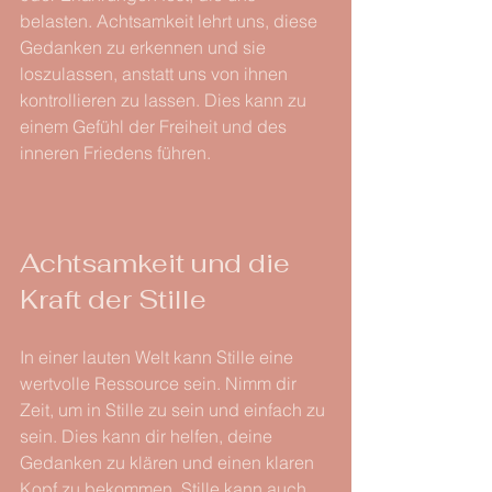
belasten. Achtsamkeit lehrt uns, diese 
Gedanken zu erkennen und sie 
loszulassen, anstatt uns von ihnen 
kontrollieren zu lassen. Dies kann zu 
einem Gefühl der Freiheit und des 
inneren Friedens führen.
Achtsamkeit und die 
Kraft der Stille
In einer lauten Welt kann Stille eine 
wertvolle Ressource sein. Nimm dir 
Zeit, um in Stille zu sein und einfach zu 
sein. Dies kann dir helfen, deine 
Gedanken zu klären und einen klaren 
Kopf zu bekommen. Stille kann auch 