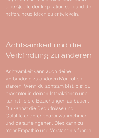
eine Quelle der Inspiration sein und dir 
helfen, neue Ideen zu entwickeln.
Achtsamkeit und die 
Verbindung zu anderen
Achtsamkeit kann auch deine 
Verbindung zu anderen Menschen 
stärken. Wenn du achtsam bist, bist du 
präsenter in deinen Interaktionen und 
kannst tiefere Beziehungen aufbauen. 
Du kannst die Bedürfnisse und 
Gefühle anderer besser wahrnehmen 
und darauf eingehen. Dies kann zu 
mehr Empathie und Verständnis führen.