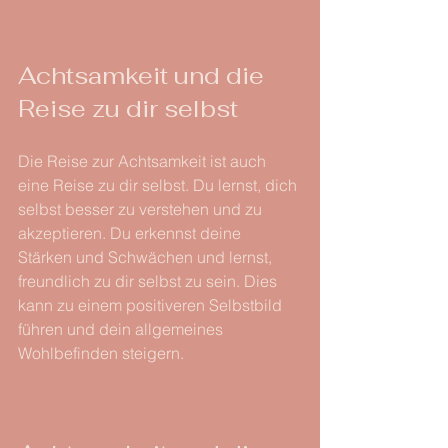
Achtsamkeit und die 
Reise zu dir selbst
Die Reise zur Achtsamkeit ist auch 
eine Reise zu dir selbst. Du lernst, dich 
selbst besser zu verstehen und zu 
akzeptieren. Du erkennst deine 
Stärken und Schwächen und lernst, 
freundlich zu dir selbst zu sein. Dies 
kann zu einem positiveren Selbstbild 
führen und dein allgemeines 
Wohlbefinden steigern.