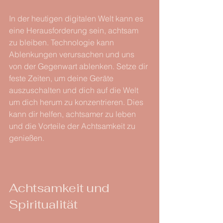
In der heutigen digitalen Welt kann es 
eine Herausforderung sein, achtsam 
zu bleiben. Technologie kann 
Ablenkungen verursachen und uns 
von der Gegenwart ablenken. Setze dir 
feste Zeiten, um deine Geräte 
auszuschalten und dich auf die Welt 
um dich herum zu konzentrieren. Dies 
kann dir helfen, achtsamer zu leben 
und die Vorteile der Achtsamkeit zu 
genießen.
Achtsamkeit und 
Spiritualität