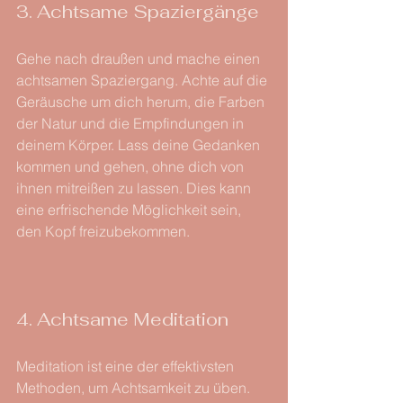
3. Achtsame Spaziergänge
Gehe nach draußen und mache einen 
achtsamen Spaziergang. Achte auf die 
Geräusche um dich herum, die Farben 
der Natur und die Empfindungen in 
deinem Körper. Lass deine Gedanken 
kommen und gehen, ohne dich von 
ihnen mitreißen zu lassen. Dies kann 
eine erfrischende Möglichkeit sein, 
den Kopf freizubekommen.
4. Achtsame Meditation
Meditation ist eine der effektivsten 
Methoden, um Achtsamkeit zu üben. 