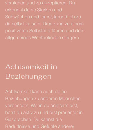
verstehen und zu akzeptieren. Du 
erkennst deine Stärken und 
Schwächen und lernst, freundlich zu 
dir selbst zu sein. Dies kann zu einem 
positiveren Selbstbild führen und dein 
allgemeines Wohlbefinden steigern.
Achtsamkeit in 
Beziehungen
Achtsamkeit kann auch deine 
Beziehungen zu anderen Menschen 
verbessern. Wenn du achtsam bist, 
hörst du aktiv zu und bist präsenter in 
Gesprächen. Du kannst die 
Bedürfnisse und Gefühle anderer 