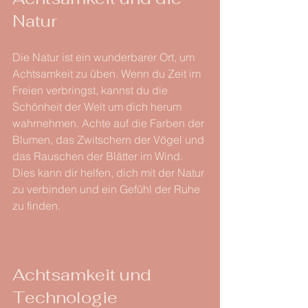
Natur
Die Natur ist ein wunderbarer Ort, um 
Achtsamkeit zu üben. Wenn du Zeit im 
Freien verbringst, kannst du die 
Schönheit der Welt um dich herum 
wahrnehmen. Achte auf die Farben der 
Blumen, das Zwitschern der Vögel und 
das Rauschen der Blätter im Wind. 
Dies kann dir helfen, dich mit der Natur 
zu verbinden und ein Gefühl der Ruhe 
zu finden.
Achtsamkeit und 
Technologie